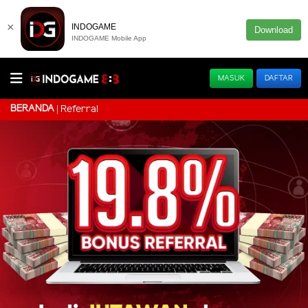
×
INDOGAME
Download
INDOGAME Mobile App
MASUK
DAFTAR
BERANDA
Referral