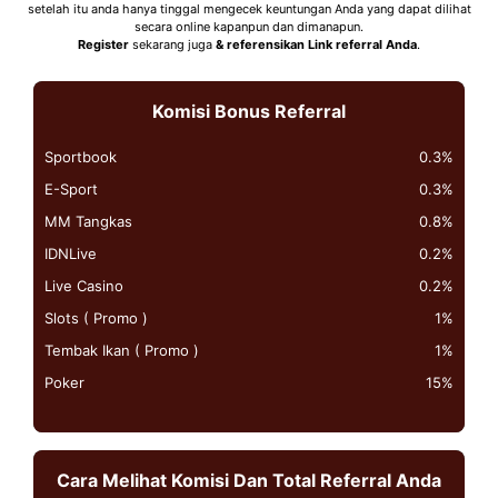
setelah itu anda hanya tinggal mengecek keuntungan Anda yang dapat dilihat
secara online kapanpun dan dimanapun.
Register
sekarang juga
& referensikan Link referral Anda
.
Komisi Bonus Referral
Sportbook
0.3%
E-Sport
0.3%
MM Tangkas
0.8%
IDNLive
0.2%
Live Casino
0.2%
Slots ( Promo )
1%
Tembak Ikan ( Promo )
1%
Poker
15%
Cara Melihat Komisi Dan Total Referral Anda