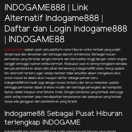
INDOGAME888 | Link
Alternatif Indogame888 |
Daftar dan Login Indogame888
| INDOGAME88
Indogame888
adalah salah satu platform resmi hiburan online terbaik yang sudah
terpercaya dan dimainkan dari berbagai daerah di Indonesia. Berbagai macam
permainan yang tersedia sangat menarik dan berkualitas tinggi dengan sistem engine
canggih sehingga nyaman ketika bermain. Walaupun saat ini sering mengalami kendala
berupa pemblokiran akses oleh pihak berwenang, Indogame888 selalu meng-update
link alternatif terbaru agar setiap member tidak kesulitan dalam mengakses situs
untuk masuk ke dalam akun maupun daftar sebagai pemain baru.
Indogame888 kini hadir juga dengan inovasi terbaru dan terus melalukan update
sehingga permainan dapat di akses mudah dari berbagai perangkat dari komputer,
laptop, tablet maupun smartphone Anda. Dengan kombinasi yang terbaik, kami juga
yakin setiap member akan mendapatkan kenyamanan dan pelayanan yang terbaik
tanpa ada gangguan dari pemblokiran yang terjadi.
Indogame88 Sebagai Pusat Hiburan
terlengkap INDOGAME
Indogame88 atau Indogame888 juga sudah menjadi pusat hiburan yang sangat