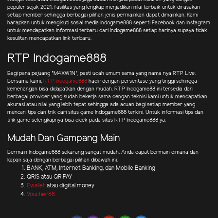
populer sejak 2021, fasilitas yang lengkap menjadikan nilai terbaik untuk dirasakan
setiap member sehingga berbagai pilihan jenis permainkan dapat dimainkan. Kami
harapkan untuk mengikuti sosial media Indogame888 seperti Facebook dan Instagram
untuk mendapatkan informasi terbaru dari Indogame888 setiap harinya supaya tidak
kesulitan mendapatkan link terbaru.
RTP Indogame888
Bagi para pejuang "M4XW1N", pasti udah umum sama yang nama nya RTP Live.
Bersama kami,
RTP Indogame888
hadir dengan persentase yang tinggi sehingga
kemenangan bisa didapatkan dengan mudah. RTP Indogame88 ini tersedia dari
berbagai provider yang sudah bekerja sama dengan teknisi kami untuk mendapatkan
akurasi atau nilai yang lebih tepat sehingga ada acuan bagi setiap member yang
mencari tips dan trik dari situs game Indogame888 terkini. Untuk informasi tips dan
trik game selengkapnya bisa dicek pada situs RTP Indogame888 ya.
Mudah Dan Gampang Main
Bermain Indogame888 sekarang sangat mudah, Anda dapat bermain dimana dan
kapan saja dengan berbagai pilihan dibawah ini:
BANK, ATM, Internet Banking, dan Mobile Banking
QRIS atau QR PAY
Ewallet
atau digital money
Voucher88