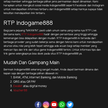
setiap member sehingga berbagai pilihan jenis permainkan dapat dimainkan. Kami
harapkan untuk mengikuti sosial media Indogame888 seperti Facebook dan Instagram
untuk mendapatkan informasi terbaru dari Indogame888 setiap harinya supaya tidak
kesulitan mendapatkan link terbaru.
RTP Indogame888
Bagi para pejuang "M4XW1N", pasti udah umum sama yang nama nya RTP Live.
Bersama kami,
RTP Indogame888
hadir dengan persentase yang tinggi sehingga
kemenangan bisa didapatkan dengan mudah. RTP Indogame88 ini tersedia dari
berbagai provider yang sudah bekerja sama dengan teknisi kami untuk mendapatkan
akurasi atau nilai yang lebih tepat sehingga ada acuan bagi setiap member yang
mencari tips dan trik dari situs game Indogame888 terkini. Untuk informasi tips dan
trik game selengkapnya bisa dicek pada situs RTP Indogame888 ya.
Mudah Dan Gampang Main
Bermain Indogame888 sekarang sangat mudah, Anda dapat bermain dimana dan
kapan saja dengan berbagai pilihan dibawah ini:
BANK, ATM, Internet Banking, dan Mobile Banking
QRIS atau QR PAY
Ewallet
atau digital money
Voucher88