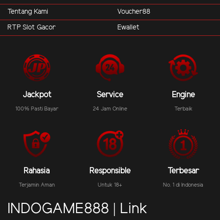
Tentang Kami
Voucher88
RTP Slot Gacor
Ewallet
Jackpot
Service
Engine
100% Pasti Bayar
24 Jam Online
Terbaik
Rahasia
Responsible
Terbesar
Terjamin Aman
Untuk 18+
No. 1 di Indonesia
INDOGAME888 | Link