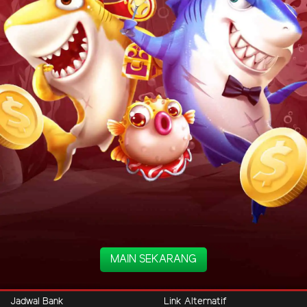
MAIN SEKARANG
Jadwal Bank
Link Alternatif